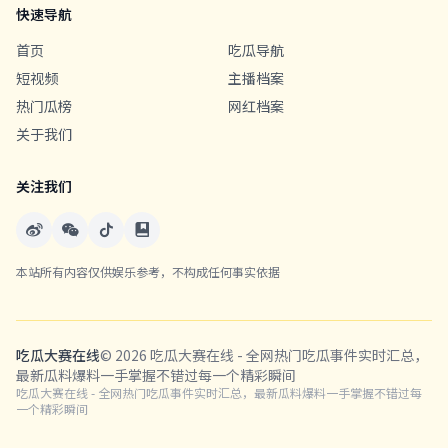
快速导航
首页
吃瓜导航
短视频
主播档案
热门瓜榜
网红档案
关于我们
关注我们
本站所有内容仅供娱乐参考，不构成任何事实依据
吃瓜大赛在线
© 2026 吃瓜大赛在线 - 全网热门吃瓜事件实时汇总，
最新瓜料爆料一手掌握不错过每一个精彩瞬间
吃瓜大赛在线 - 全网热门吃瓜事件实时汇总，最新瓜料爆料一手掌握不错过每
一个精彩瞬间