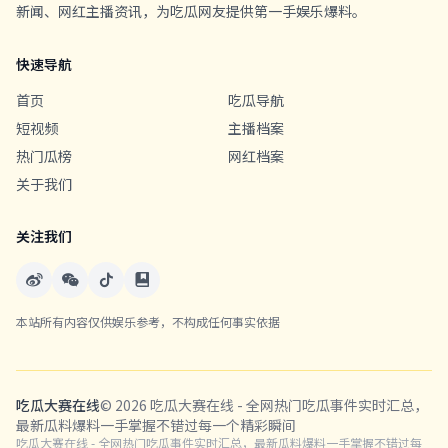
新闻、网红主播资讯，为吃瓜网友提供第一手娱乐爆料。
快速导航
首页
吃瓜导航
短视频
主播档案
热门瓜榜
网红档案
关于我们
关注我们
本站所有内容仅供娱乐参考，不构成任何事实依据
吃瓜大赛在线
© 2026 吃瓜大赛在线 - 全网热门吃瓜事件实时汇总，
最新瓜料爆料一手掌握不错过每一个精彩瞬间
吃瓜大赛在线 - 全网热门吃瓜事件实时汇总，最新瓜料爆料一手掌握不错过每